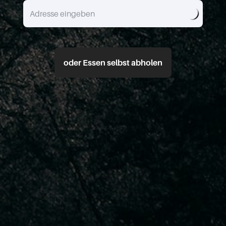
oder Essen selbst abholen