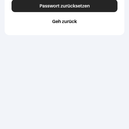
Passwort zurücksetzen
Geh zurück