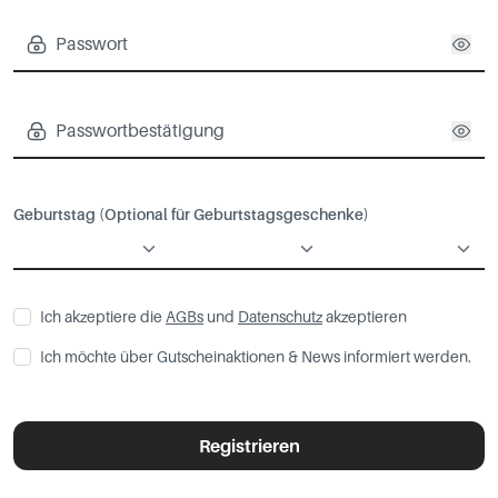
Geburtstag (Optional für Geburtstagsgeschenke)
Ich akzeptiere die
AGBs
und
Datenschutz
akzeptieren
Ich möchte über Gutscheinaktionen & News informiert werden.
Registrieren