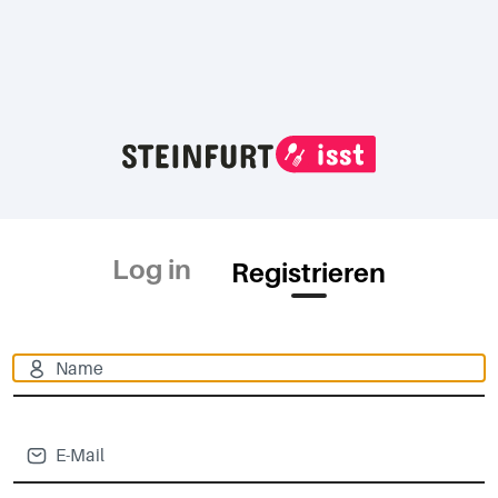
Log in
Registrieren